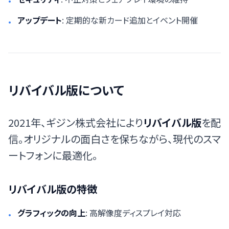
•
アップデート
: 定期的な新カード追加とイベント開催
•
リバイバル版について
2021年、ギジン株式会社により
リバイバル版
を配
信。オリジナルの面白さを保ちながら、現代のスマ
ートフォンに最適化。
リバイバル版の特徴
グラフィックの向上
: 高解像度ディスプレイ対応
•