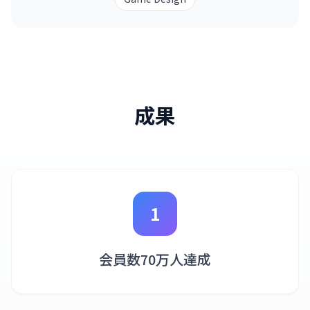
成果
1
会員数70万人達成