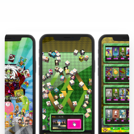
日本語
English