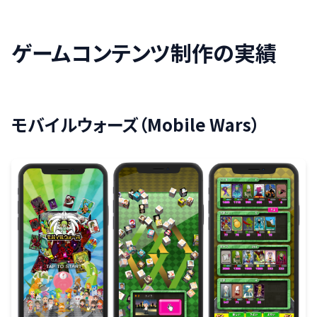
ゲームコンテンツ制作の実績
モバイルウォーズ（Mobile Wars）