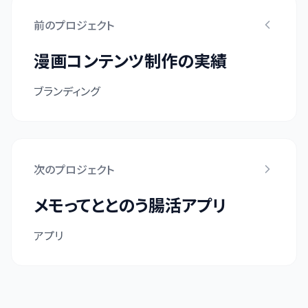
前のプロジェクト
漫画コンテンツ制作の実績
ブランディング
次のプロジェクト
メモってととのう腸活アプリ
アプリ