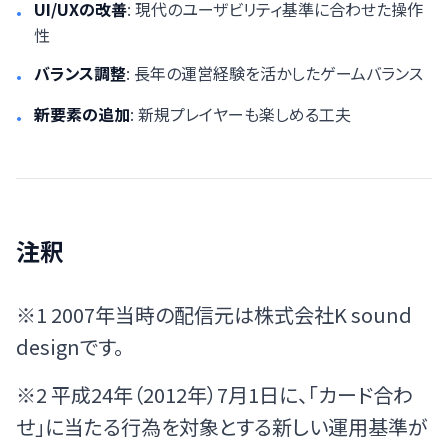
UI/UXの改善
: 現代のユーザビリティ基準に合わせた操作
•
性
バランス調整
: 長年の運営経験を活かしたゲームバランス
•
新要素の追加
: 新規プレイヤーも楽しめる工夫
•
注釈
※1 2007年当時の配信元は株式会社K sound
designです。
※2 平成24年（2012年）7月1日に、「カード合わ
せ」に当たる行為を対象とする新しい運用基準が