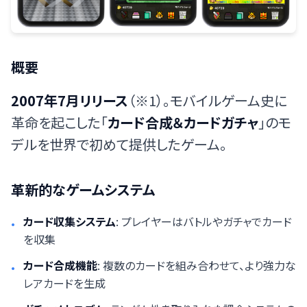
概要
2007年7月リリース
（※1）。モバイルゲーム史に
革命を起こした「
カード合成＆カードガチャ
」のモ
デルを世界で初めて提供したゲーム。
革新的なゲームシステム
カード収集システム
: プレイヤーはバトルやガチャでカード
•
を収集
カード合成機能
: 複数のカードを組み合わせて、より強力な
•
レアカードを生成