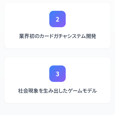
2
業界初のカードガチャシステム開発
3
社会現象を生み出したゲームモデル