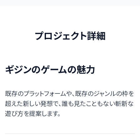
プロジェクト詳細
ギジンのゲームの魅力
既存のプラットフォームや、既存のジャンルの枠を
超えた新しい発想で、誰も見たこともない斬新な
遊び方を提案します。