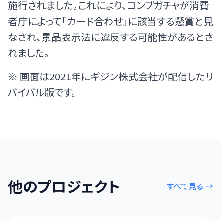
施行されました。これにより、コンプガチャが消費
者庁によって「カード合わせ」に該当する懸賞と見
なされ、景品表示法に違反する可能性があるとさ
れました。
※ 画面は2021年にギジン株式会社が配信したリ
バイバル版です。
他のプロジェクト
すべて見る
→