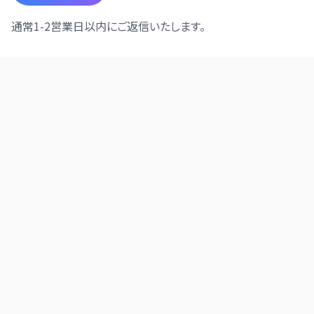
通常1-2営業日以内にご返信いたします。