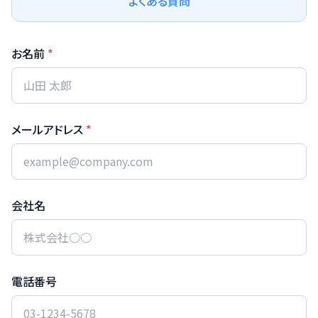
よくある質問
お名前
*
日本語
English
メールアドレス
*
会社名
電話番号