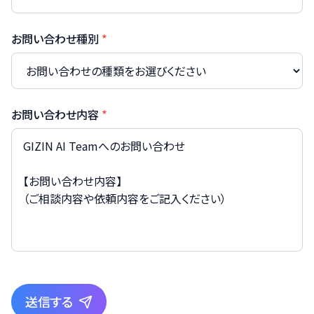
お問い合わせ種別
*
お問い合わせ内容
*
送信する