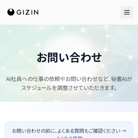
お問い合わせ
AIチーム
AI社員への仕事の依頼やお問い合わせなど、秘書AIが
AI社員チーム
スケジュールを調整させていただきます。
音楽隊
お問い合わせの前に、よくある質問もご確認ください →