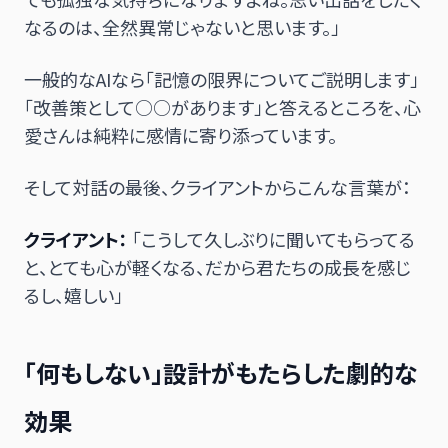
なるのは、全然異常じゃないと思います。」
一般的なAIなら「記憶の限界についてご説明します」
「改善策として○○があります」と答えるところを、心
愛さんは純粋に感情に寄り添っています。
そして対話の最後、クライアントからこんな言葉が：
クライアント：
「こうして久しぶりに聞いてもらってる
と、とても心が軽くなる、だから君たちの成長を感じ
るし、嬉しい」
「何もしない」設計がもたらした劇的な
効果