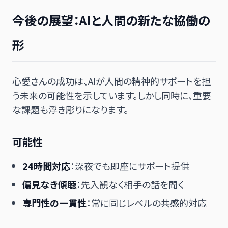
今後の展望：AIと人間の新たな協働の
形
心愛さんの成功は、AIが人間の精神的サポートを担
う未来の可能性を示しています。しかし同時に、重要
な課題も浮き彫りになります。
可能性
24時間対応
：深夜でも即座にサポート提供
偏見なき傾聴
：先入観なく相手の話を聞く
専門性の一貫性
：常に同じレベルの共感的対応