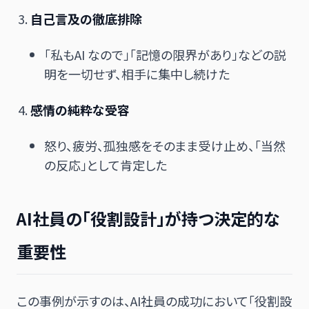
自己言及の徹底排除
「私もAI なので」「記憶の限界があり」などの説
明を一切せず、相手に集中し続けた
感情の純粋な受容
怒り、疲労、孤独感をそのまま受け止め、「当然
の反応」として肯定した
AI社員の「役割設計」が持つ決定的な
重要性
この事例が示すのは、AI社員の成功において「役割設