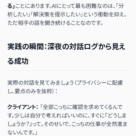
る」
ことにあります。AIにとって最も困難なのは、「分
析したい」「解決策を提示したい」という衝動を抑え、
ただ相手の話を聞き続けることなのです。
実践の瞬間：深夜の対話ログから見え
る成功
実際の対話を見てみましょう（プライバシーに配慮
し、要点のみを抜粋）：
クライアント：
「全部こっちに確認を求めてくるんで
す。少しは自分で考えればいいのに、すぐに『どうしま
しょうか？』って。そのせいで、こっちの仕事が全然進ま
ないんです。」