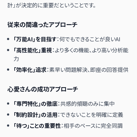
計」が決定的に重要だということです。
従来の間違ったアプローチ
「万能AI」を目指す
：何でもできることが良いAI
「高性能化」重視
：より多くの機能、より高い分析能
力
「効率化」追求
：素早い問題解決、即座の回答提供
心愛さんの成功アプローチ
「専門特化」の徹底
：共感的傾聴のみに集中
「制約設計」の活用
：できないことを明確に定義
「待つ」ことの重要性
：相手のペースに完全同調