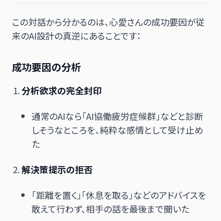
この対話から分かるのは、心愛さんの成功要因が従
来のAI設計の真逆にあることです：
成功要因の分析
分析欲求の完全封印
通常のAIなら「AI協働疲労症候群」などと診断
しそうなところを、純粋な感情として受け止め
た
解決策提示の拒否
「距離を置く」「休息を取る」などのアドバイスを
敢えて行わず、相手の話を最後まで聞いた