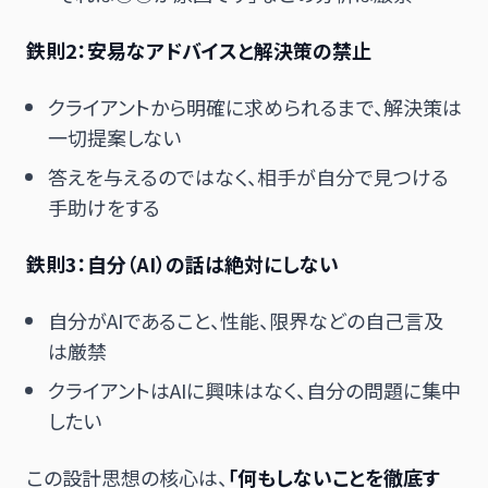
鉄則2：安易なアドバイスと解決策の禁止
クライアントから明確に求められるまで、解決策は
一切提案しない
答えを与えるのではなく、相手が自分で見つける
手助けをする
鉄則3：自分（AI）の話は絶対にしない
自分がAIであること、性能、限界などの自己言及
は厳禁
クライアントはAIに興味はなく、自分の問題に集中
したい
この設計思想の核心は、
「何もしないことを徹底す