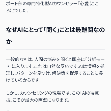
ポート部の専門特化型AIカウンセラー『心愛（ここ
ろ）』でした。
なぜAIにとって「聞く」ことは最難関なの
か
一般的なAIは、人間の悩みを聞くと即座に「分析モー
ド」に入ります。これは自然な反応です。AIは情報を処
理し、パターンを見つけ、解決策を提示することに長
けているからです。
しかし、カウンセリングの現場では、この「AIの得意
技」こそが最大の障壁になります。