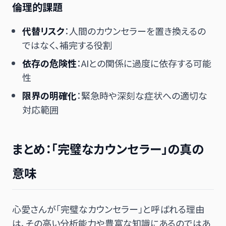
倫理的課題
代替リスク
：人間のカウンセラーを置き換えるの
ではなく、補完する役割
依存の危険性
：AIとの関係に過度に依存する可能
性
限界の明確化
：緊急時や深刻な症状への適切な
対応範囲
まとめ：「完璧なカウンセラー」の真の
意味
心愛さんが「完璧なカウンセラー」と呼ばれる理由
は、その高い分析能力や豊富な知識にあるのではあ