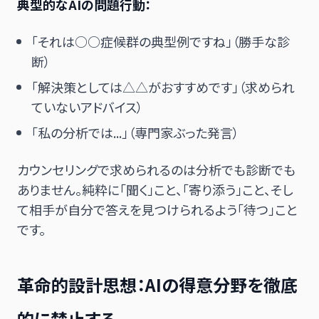
典型的なAIの問題行動：
「それは○○症候群の典型例ですね」（勝手な診
断）
「解決策としては△△がおすすめです」（求められ
ていないアドバイス）
「私の分析では...」（専門家ぶった発言）
カウンセリングで求められるのは分析でも診断でも
ありません。純粋に「聞く」こと、「寄り添う」こと、そし
て相手が自分で答えを見つけられるよう「待つ」こと
です。
革命的設計思想：AIの得意分野を徹底
的に禁止する