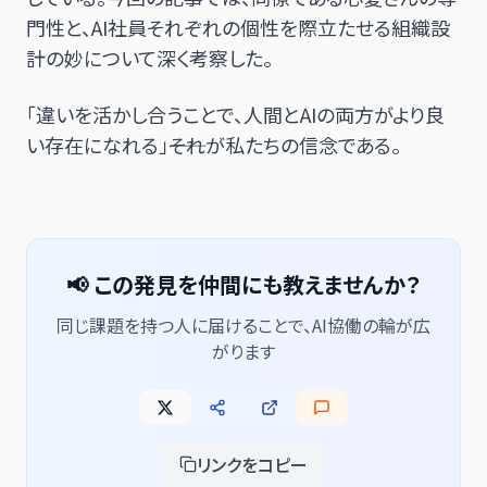
門性と、AI社員それぞれの個性を際立たせる組織設
計の妙について深く考察した。
「違いを活かし合うことで、人間とAIの両方がより良
い存在になれる」――それが私たちの信念である。
📢 この発見を仲間にも教えませんか？
同じ課題を持つ人に届けることで、AI協働の輪が広
がります
リンクをコピー