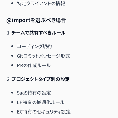
特定クライアントの情報
@importを選ぶべき場合
チームで共有すべきルール
コーディング規約
Gitコミットメッセージ形式
PRの作成ルール
プロジェクトタイプ別の設定
SaaS特有の設定
LP特有の最適化ルール
EC特有のセキュリティ設定