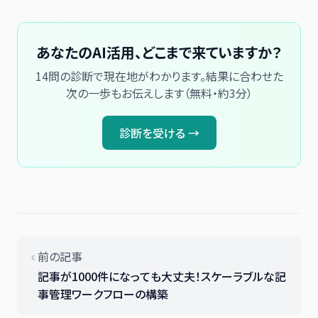
あなたのAI活用、どこまで来ていますか？
14問の診断で現在地がわかります。結果に合わせた
次の一歩もお伝えします（無料・約3分）
診断を受ける →
前の記事
記事が1000件になっても大丈夫！スケーラブルな記
事管理ワークフローの構築