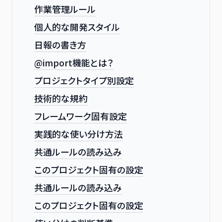
作業管理ルール
個人的な開発スタイル
日報の書き方
@import機能とは？
プロジェクトタイプ別設定
技術的な規約
フレームワーク固有設定
実践的な使い分け方法
共通ルールの読み込み
このプロジェクト固有の設定
共通ルールの読み込み
このプロジェクト固有の設定