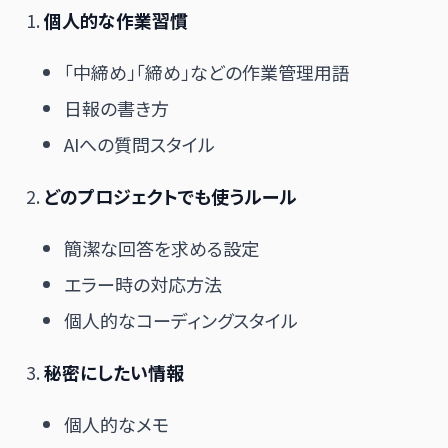
個人的な作業習慣
「中締め」「締め」などの作業管理用語
日報の書き方
AIへの質問スタイル
どのプロジェクトでも使うルール
簡潔な回答を求める設定
エラー時の対応方法
個人的なコーディングスタイル
秘密にしたい情報
個人的なメモ