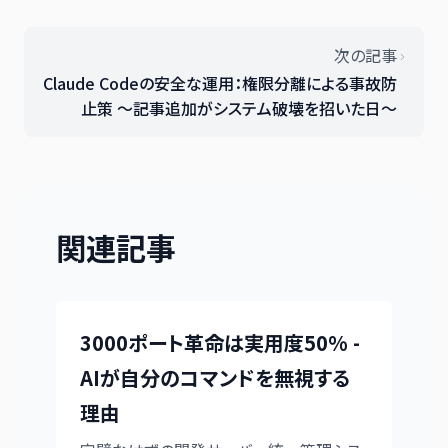
次の記事
Claude Codeの安全な運用：権限分離による事故防
止策 〜記事追加がシステム破壊を招いた日〜
関連記事
3000ポート革命は実用度50% -
AIが自分のコマンドを無視する
理由