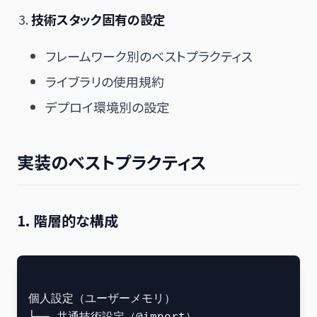
技術スタック固有の設定
フレームワーク別のベストプラクティス
ライブラリの使用規約
デプロイ環境別の設定
実装のベストプラクティス
1. 階層的な構成
個人設定（ユーザーメモリ）

└── 共通技術設定（@import）
