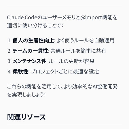
Claude Codeのユーザーメモリと@import機能を
適切に使い分けることで：
個人の生産性向上
: よく使うルールを自動適用
チームの一貫性
: 共通ルールを簡単に共有
メンテナンス性
: ルールの更新が容易
柔軟性
: プロジェクトごとに最適な設定
これらの機能を活用して、より効率的なAI協働開発
を実現しましょう！
関連リソース