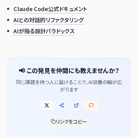
Claude Code公式ドキュメント
AIとの対話的リファクタリング
AIが陥る設計パラドックス
📢 この発見を仲間にも教えませんか？
同じ課題を持つ人に届けることで、AI協働の輪が広
がります
リンクをコピー