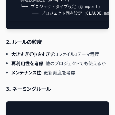
    └── プロジェクトタイプ設定（@import）

2. ルールの粒度
大きすぎず小さすぎず
: 1ファイル1テーマ程度
再利用性を考慮
: 他のプロジェクトでも使えるか
メンテナンス性
: 更新頻度を考慮
3. ネーミングルール