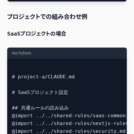
プロジェクトでの組み合わせ例
SaaSプロジェクトの場合
markdown
# project-a/CLAUDE.md

# SaaSプロジェクト設定

## 共通ルールの読み込み

@import ../../shared-rules/saas-common.md
@import ../../shared-rules/nextjs-rules.m
@import ../../shared-rules/security.md
