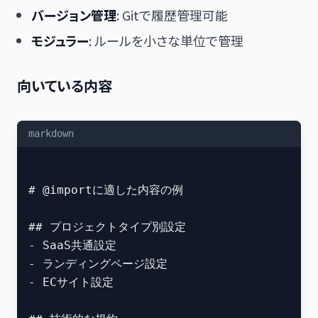
バージョン管理
: Gitで履歴管理可能
モジュラー
: ルールを小さな単位で管理
向いている内容
markdown
# @importに適した内容の例

## プロジェクトタイプ別設定

- SaaS共通設定

- ランディングページ設定

- ECサイト設定
