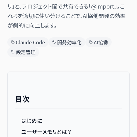
リ」と、プロジェクト間で共有できる「@import」。こ
れらを適切に使い分けることで、AI協働開発の効率
が劇的に向上します。
日本語
English
Claude Code
開発効率化
AI協働
設定管理
目次
はじめに
ユーザーメモリとは？