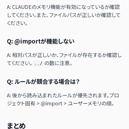
A: CLAUDEのメモリ機能が有効になっているか確認
してください。また、ファイルパスが正しいか確認して
ください。
Q: @importが機能しない
A: 相対パスが正しいか、ファイルが存在するか確認し
てください。
の数に注意。
../
Q: ルールが競合する場合は？
A: 後から読み込まれたルールが優先されます。プロ
ジェクト固有 > @import > ユーザーメモリの順。
まとめ