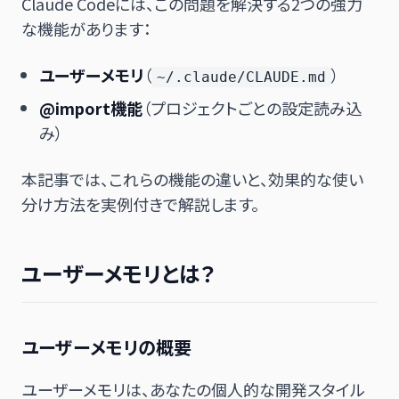
Claude Codeには、この問題を解決する2つの強力
な機能があります：
ユーザーメモリ
（
）
~/.claude/CLAUDE.md
@import機能
（プロジェクトごとの設定読み込
み）
本記事では、これらの機能の違いと、効果的な使い
分け方法を実例付きで解説します。
ユーザーメモリとは？
ユーザーメモリの概要
ユーザーメモリは、あなたの個人的な開発スタイル