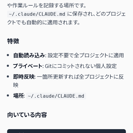
や作業ルールを記録する場所です。
に保存され、どのプロジェ
~/.claude/CLAUDE.md
クトでも自動的に適用されます。
特徴
自動読み込み
: 設定不要で全プロジェクトに適用
プライベート
: Gitにコミットされない個人設定
即時反映
: 一箇所更新すれば全プロジェクトに反
映
場所
:
~/.claude/CLAUDE.md
向いている内容