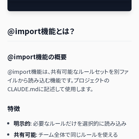
@import機能とは？
@import機能の概要
@import機能は、共有可能なルールセットを別ファ
イルから読み込む機能です。プロジェクトの
CLAUDE.mdに記述して使用します。
特徴
明示的
: 必要なルールだけを選択的に読み込み
共有可能
: チーム全体で同じルールを使える