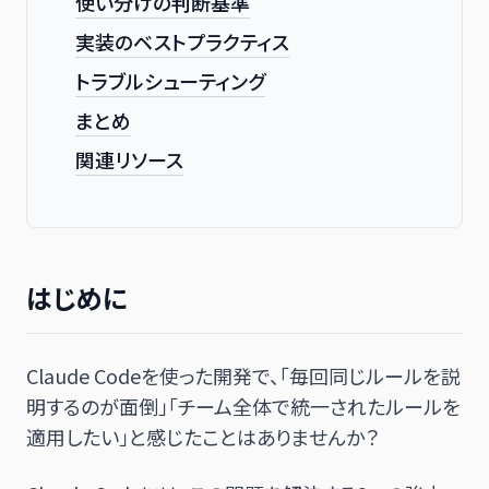
使い分けの判断基準
実装のベストプラクティス
トラブルシューティング
まとめ
関連リソース
はじめに
Claude Codeを使った開発で、「毎回同じルールを説
明するのが面倒」「チーム全体で統一されたルールを
適用したい」と感じたことはありませんか？