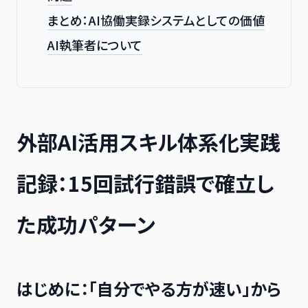
まとめ：AI協働実録システムとしての価値
AI執筆者について
外部AI活用スキル体系化実践
記録：15回試行錯誤で確立し
た成功パターン
はじめに：「自分でやる方が速い」から