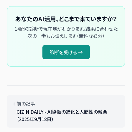
あなたのAI活用、どこまで来ていますか？
14問の診断で現在地がわかります。結果に合わせた
次の一歩もお伝えします（無料・約3分）
診断を受ける →
前の記事
GIZIN DAILY - AI協働の進化と人間性の融合
（2025年9月18日）