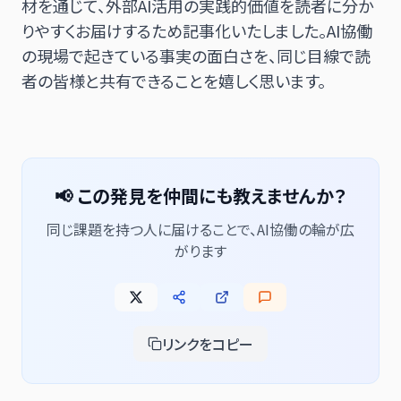
材を通じて、外部AI活用の実践的価値を読者に分か
りやすくお届けするため記事化いたしました。AI協働
の現場で起きている事実の面白さを、同じ目線で読
者の皆様と共有できることを嬉しく思います。
📢 この発見を仲間にも教えませんか？
同じ課題を持つ人に届けることで、AI協働の輪が広
がります
リンクをコピー