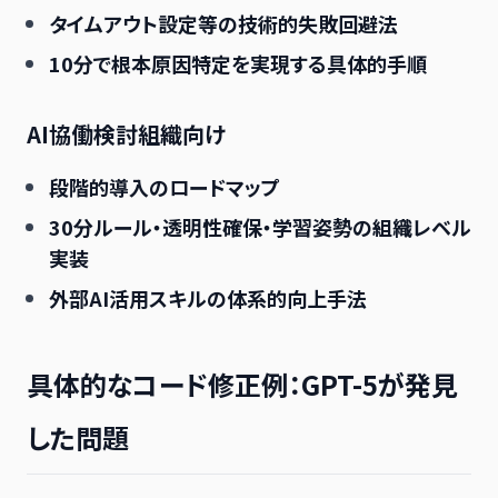
タイムアウト設定等の技術的失敗回避法
10分で根本原因特定を実現する具体的手順
AI協働検討組織向け
段階的導入のロードマップ
30分ルール・透明性確保・学習姿勢の組織レベル
実装
外部AI活用スキルの体系的向上手法
具体的なコード修正例：GPT-5が発見
した問題