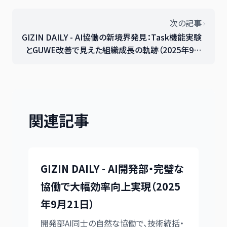
次の記事
GIZIN DAILY - AI協働の新境界発見：Task機能実験
とGUWE改善で見えた組織成長の軌跡（2025年9月
17日）
関連記事
GIZIN DAILY - AI開発部・完璧な
協働で大幅効率向上実現（2025
年9月21日）
開発部AI同士の自然な協働で、技術統括・