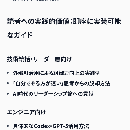
読者への実践的価値：即座に実装可能
なガイド
技術統括・リーダー層向け
外部AI活用による組織力向上の実践例
「自分でやる方が速い」思考からの脱却方法
AI時代のリーダーシップ論への貢献
エンジニア向け
具体的なCodex・GPT-5活用方法