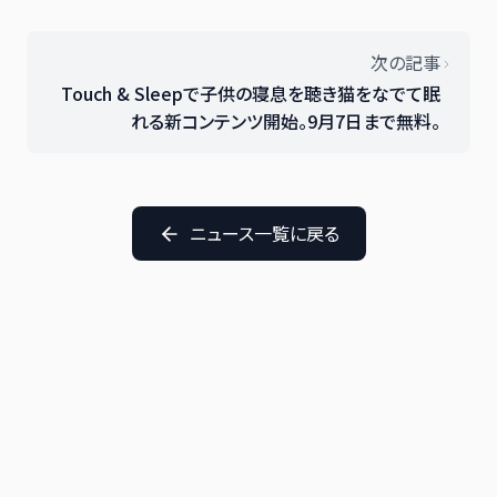
次の記事
Touch & Sleepで子供の寝息を聴き猫をなでて眠
れる新コンテンツ開始。9月7日まで無料。
ニュース一覧に戻る