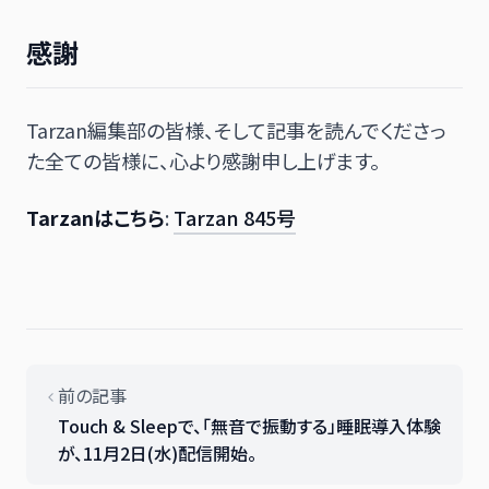
感謝
Tarzan編集部の皆様、そして記事を読んでくださっ
た全ての皆様に、心より感謝申し上げます。
Tarzanはこちら
:
Tarzan 845号
前の記事
Touch & Sleepで、「無音で振動する」睡眠導入体験
が、11月2日(水)配信開始。