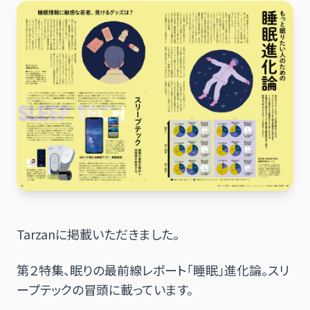
日本語
English
Tarzanに掲載いただきました。
第２特集、眠りの最前線レポート「睡眠」進化論。スリ
ープテックの冒頭に載っています。