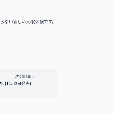
らない新しい入眠体験です。
次の記事
た。(11月2日発売)