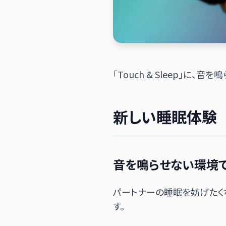
「Touch & Sleep」
新しい睡眠体験
音を鳴らせない環境
パートナーの睡眠を妨げたく
す。