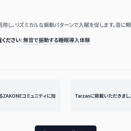
活用し、リズミカルな振動パターンで入眠を促します。音に頼
覧ください
:
無音で振動する睡眠導入体験
ZAKONEコミュニティに加
Tarzanに掲載いただきまし