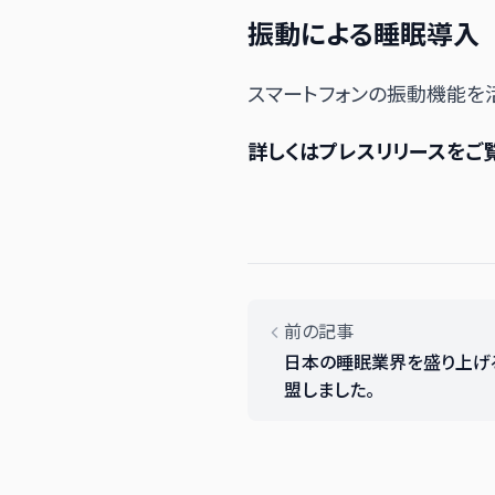
振動による睡眠導入
スマートフォンの振動機能を
詳しくはプレスリリースをご
前の記事
日本の睡眠業界を盛り上げる
盟しました。