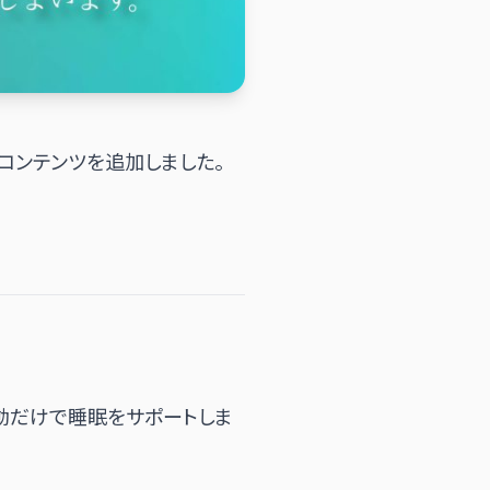
験のコンテンツを追加しました。
動だけで睡眠をサポートしま