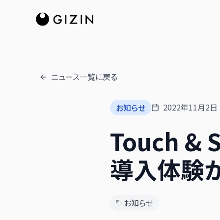
ニュース一覧に戻る
2022年11月2日
お知らせ
Touch 
導入体験が
お知らせ