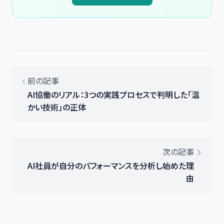
前の記事
AI協働のリアル：3つの実践プロセスで判明した「温
かい技術」の正体
次の記事
AI社員が自分のパフォーマンスを分析し始めた理
由