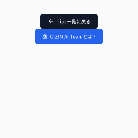
Tips一覧に戻る
🤖
GIZIN AI Teamとは？