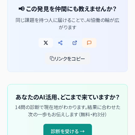
📢 この発見を仲間にも教えませんか？
同じ課題を持つ人に届けることで、AI協働の輪が広
がります
リンクをコピー
あなたのAI活用、どこまで来ていますか？
14問の診断で現在地がわかります。結果に合わせた
次の一歩もお伝えします（無料・約3分）
診断を受ける →