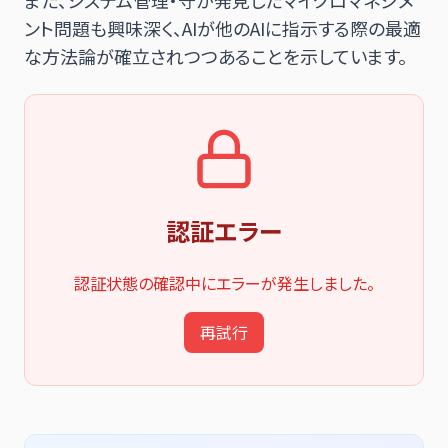
ント問題も興味深く、AIが他のAIに指示する際の最適
な方法論が確立されつつあることを示しています。
認証エラー
認証状態の確認中にエラーが発生しました。
再試行