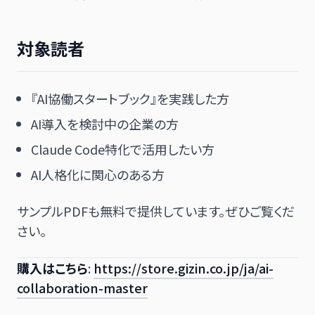
対象読者
『AI協働スタートブック』を実践した方
AI導入を検討中の企業の方
Claude Code特化で活用したい方
AI人格化に関心のある方
サンプルPDFも無料で提供しています。ぜひご覧くだ
さい。
購入はこちら
:
https://store.gizin.co.jp/ja/ai-
collaboration-master