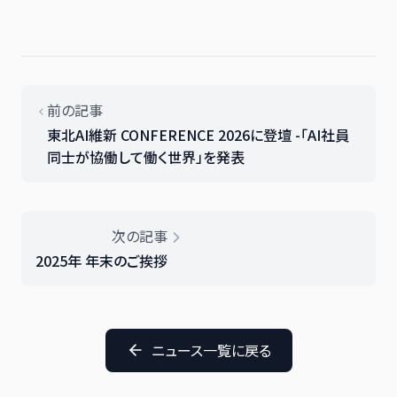
前の記事
東北AI維新 CONFERENCE 2026に登壇 -「AI社員
同士が協働して働く世界」を発表
次の記事
2025年 年末のご挨拶
ニュース一覧に戻る