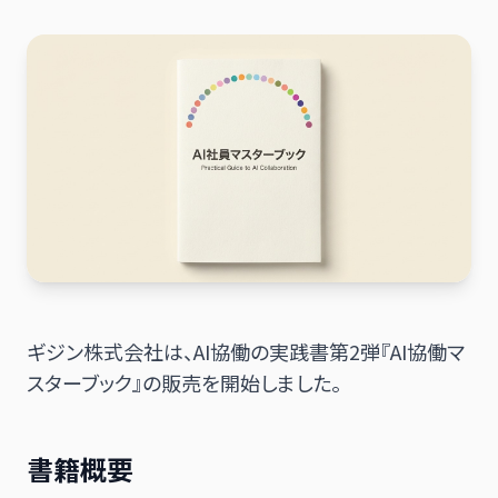
日本語
English
ギジン株式会社は、AI協働の実践書第2弾『AI協働マ
スターブック』の販売を開始しました。
書籍概要