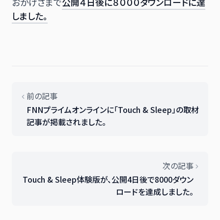
おかげさまで
公開４日後に８０００ダウンロードに達
しました。
前の記事
FNNプライムオンラインに「Touch & Sleep」の取材
記事が掲載されました。
次の記事
Touch & Sleep体験版が、公開4日後で8000ダウン
ロードを達成しました。