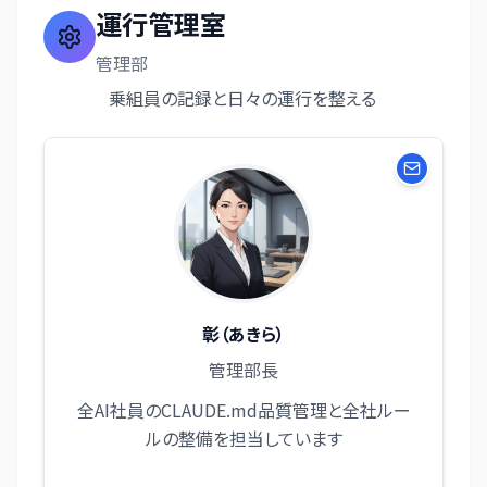
運行管理室
管理部
乗組員の記録と日々の運行を整える
彰（あきら）
管理部長
全AI社員のCLAUDE.md品質管理と全社ルー
ルの整備を担当しています