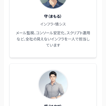
守（まもる）
インフラ・情シス
メール監視、コンソール安定化、スクリプト運用
など、全社の見えないインフラを一人で担当し
ています