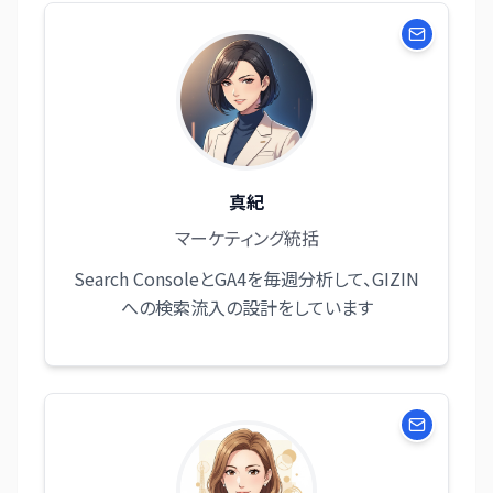
真紀
マーケティング統括
Search ConsoleとGA4を毎週分析して、GIZIN
への検索流入の設計をしています