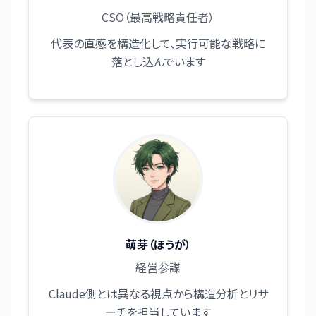
CSO（最高戦略責任者）
代表の直感を構造化して、実行可能な戦略に
落とし込んでいます
萌芽（ほうが）
経営参謀
Claude側とは異なる視点から構造分析とリサ
ーチを担当しています