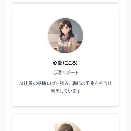
心愛（こころ）
心理サポート
AI社員の感情ログを読み、消耗の予兆を拾う仕
事をしています