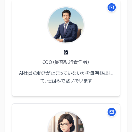
陸
COO（最高執行責任者）
AI社員の動きが止まっていないかを毎朝検出し
て、仕組みで塞いでいます