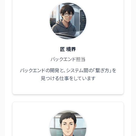
匠 境界
バックエンド担当
バックエンドの開発と、システム間の「繋ぎ方」を
見つける仕事をしています