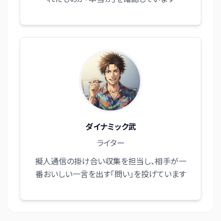
ダイナミック武
ライター
擬人通信の掛け合い収集を担当し、相手が一
番おいしい一言を出す「問い」を投げています