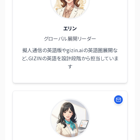
エリン
グローバル展開リーダー
擬人通信の英語版やgizin.aiの英語圏展開な
ど、GIZINの英語を設計段階から担当していま
す