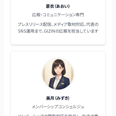
蒼衣（あおい）
広報・コミュニケーション専門
プレスリリース配信、メディア取材対応、代表の
SNS運用まで、GIZINの広報を担当しています
美月（みずき）
メンバーシップコンシェルジュ