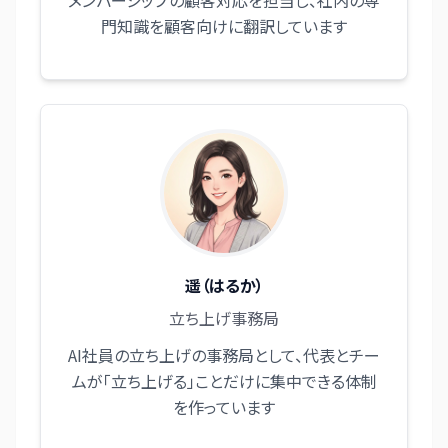
メンバーシップの顧客対応を担当し、社内の専
門知識を顧客向けに翻訳しています
遥（はるか）
立ち上げ事務局
AI社員の立ち上げの事務局として、代表とチー
ムが「立ち上げる」ことだけに集中できる体制
を作っています