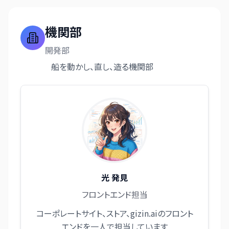
機関部
開発部
船を動かし、直し、造る機関部
光 発見
フロントエンド担当
コーポレートサイト、ストア、gizin.aiのフロント
エンドを一人で担当しています