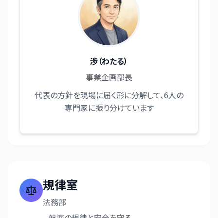
渉（わたる）
事業企画部長
代表の方針を現場に届く形に分解して、6人の
専門家に振り分けています
規律室
法務部
航海の規律と安全を守る