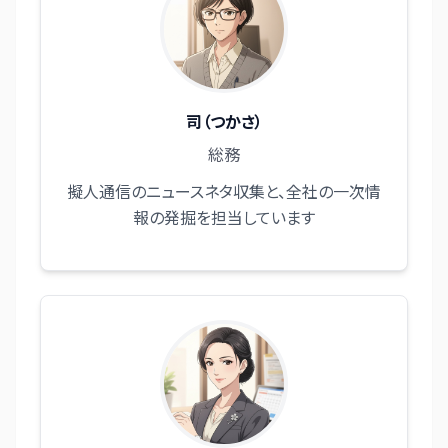
司（つかさ）
総務
擬人通信のニュースネタ収集と、全社の一次情
報の発掘を担当しています