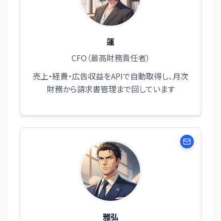
蓮
CFO（最高財務責任者）
売上・経費・広告収益をAPIで自動取得し、月次
財務から請求書管理まで回しています
雅弘