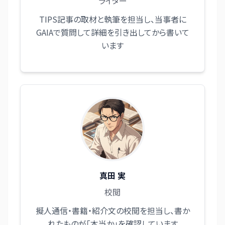
ライター
TIPS記事の取材と執筆を担当し、当事者に
GAIAで質問して詳細を引き出してから書いて
います
真田 実
校閲
擬人通信・書籍・紹介文の校閲を担当し、書か
れたものが「本当か」を確認しています