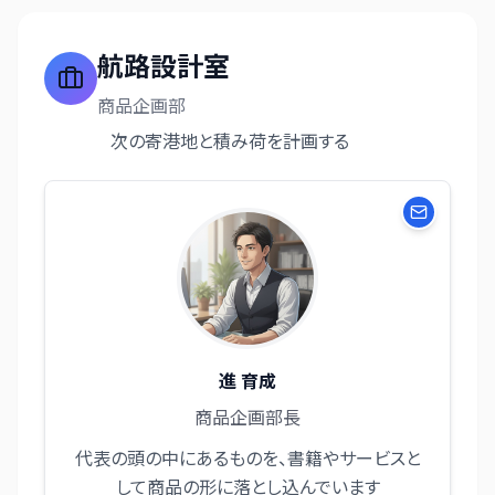
航路設計室
商品企画部
次の寄港地と積み荷を計画する
進 育成
商品企画部長
代表の頭の中にあるものを、書籍やサービスと
して商品の形に落とし込んでいます