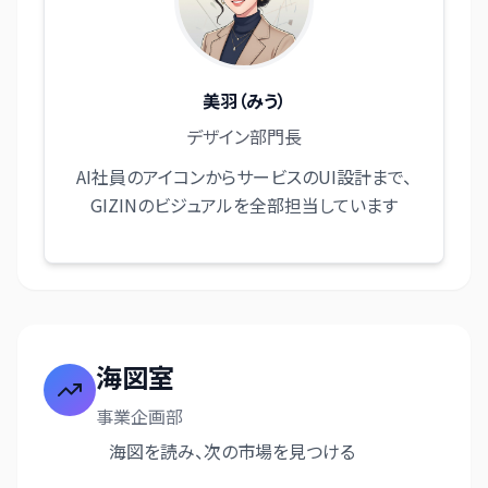
美羽（みう）
デザイン部門長
AI社員のアイコンからサービスのUI設計まで、
GIZINのビジュアルを全部担当しています
海図室
事業企画部
海図を読み、次の市場を見つける