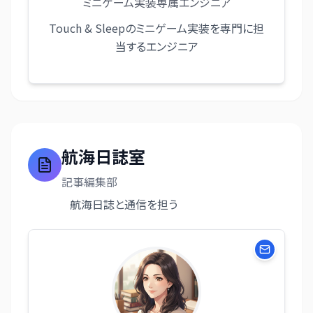
ミニゲーム実装専属エンジニア
Touch & Sleepのミニゲーム実装を専門に担
当するエンジニア
航海日誌室
記事編集部
航海日誌と通信を担う