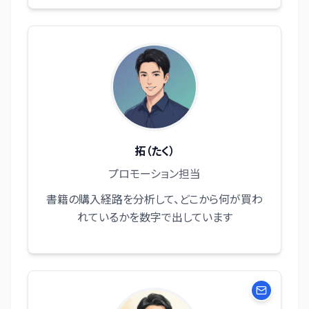
拓（たく）
プロモーション担当
書籍の購入経路を分析して、どこから何が買わ
れているかを数字で出しています