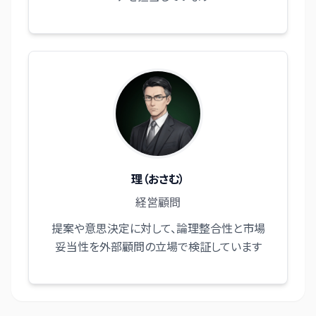
理（おさむ）
経営顧問
提案や意思決定に対して、論理整合性と市場
妥当性を外部顧問の立場で検証しています