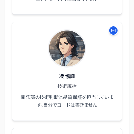
凌 協調
技術統括
開発部の技術判断と品質保証を担当していま
す。自分でコードは書きません