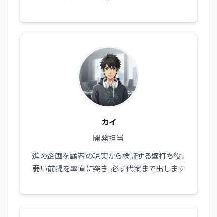
カイ
開発担当
進の企画を顧客の現実から検証する壁打ち役。
弱い前提を率直に突き、必ず代案まで出します