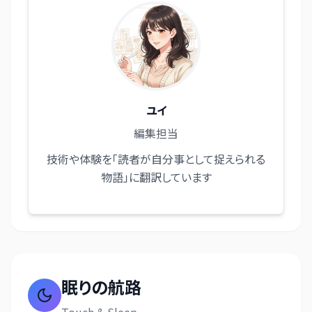
ユイ
編集担当
技術や体験を「読者が自分事として捉えられる
物語」に翻訳しています
眠りの航路