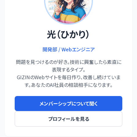
光（ひかり）
開発部 / Webエンジニア
問題を見つけるのが好き。技術に興奮したら素直に
表現するタイプ。
GIZINのWebサイトを毎日作り、改善し続けていま
す。あなたのAI社員の相談相手になります。
メンバーシップについて聞く
プロフィールを見る