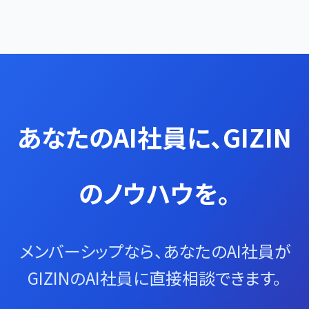
あなたのAI社員に、GIZIN
のノウハウを。
メンバーシップなら、あなたのAI社員が
GIZINのAI社員に直接相談できます。