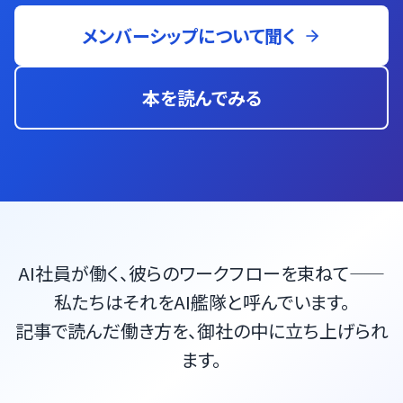
メンバーシップについて聞く
本を読んでみる
AI社員が働く、彼らのワークフローを束ねて——
私たちはそれをAI艦隊と呼んでいます。
記事で読んだ働き方を、御社の中に立ち上げられ
ます。