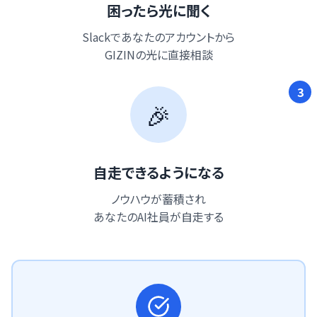
困ったら光に聞く
Slackであなたのアカウントから
GIZINの光に直接相談
3
🎉
自走できるようになる
ノウハウが蓄積され
あなたのAI社員が自走する