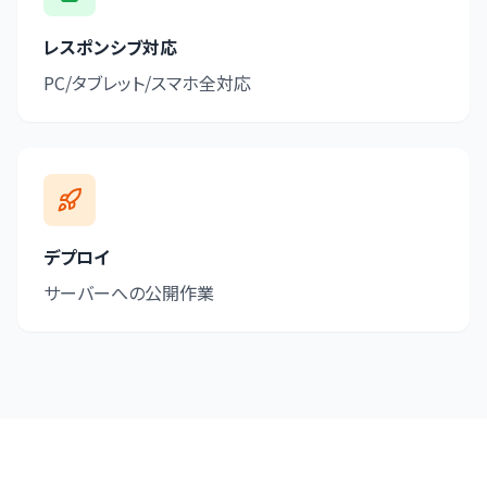
レスポンシブ対応
PC/タブレット/スマホ全対応
デプロイ
サーバーへの公開作業