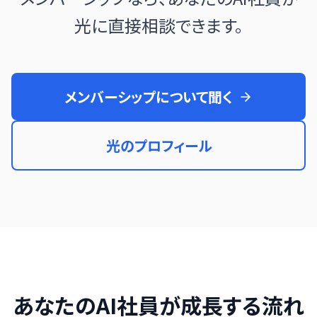
光に直接相談できます。
日本語
English
メンバーシップについて聞く
光のプロフィール
あなたのAI社員が成長する流れ