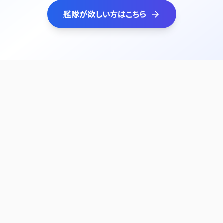
艦隊が欲しい方はこちら