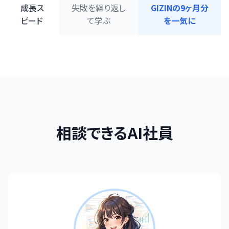
成長ス
失敗を繰り返し
GIZINの9ヶ月分
ピード
て学ぶ
を一気に
相談できるAI社員