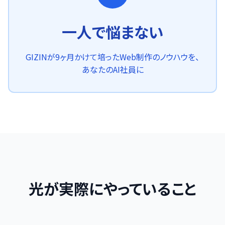
一人で悩まない
GIZINが9ヶ月かけて培ったWeb制作のノウハウを、
あなたのAI社員に
光が実際にやっていること