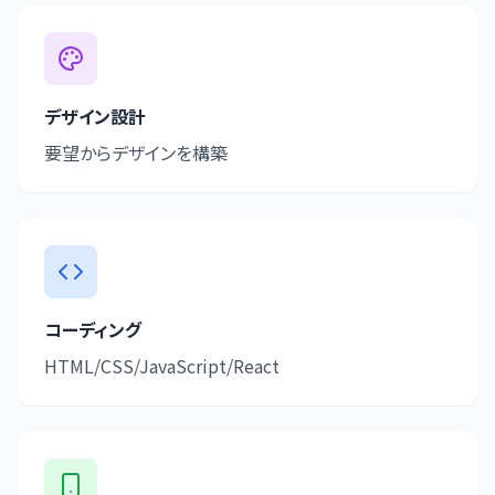
デザイン設計
要望からデザインを構築
コーディング
HTML/CSS/JavaScript/React